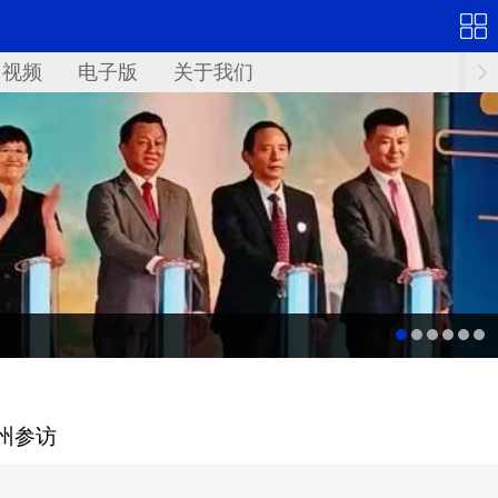
视频
电子版
关于我们
州参访