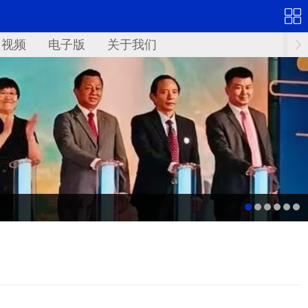
视频
电子版
关于我们