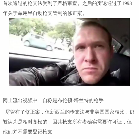
首次通过的枪支法受到了严格审查。之后的辩论通过了1993
年关于军用半自动枪支管制的修正案。
网上流出视频中，自称是布伦顿·塔兰特的枪手
尽管有了修正案，但新西兰的枪支法与非美国国家相比，仍
被认为是相对宽松的，因其枪支所有者确实需要许可证，但
他们并不需要登记枪支。