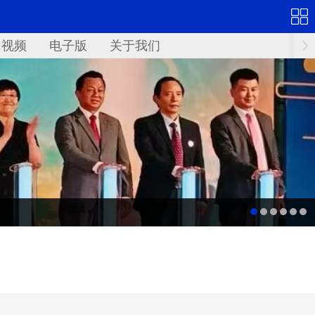
视频
电子版
关于我们