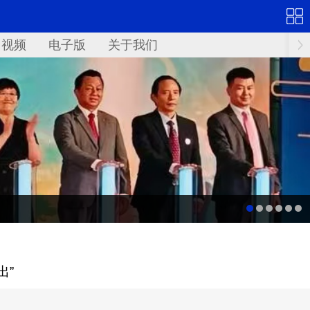
视频
电子版
关于我们
出”