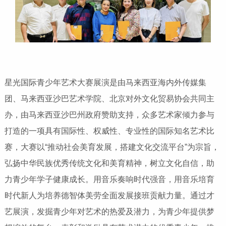
星光国际青少年艺术大赛展演是由马来西亚海内外传媒集
团、马来西亚沙巴艺术学院、北京对外文化贸易协会共同主
办，由马来西亚沙巴州政府赞助支持，众多艺术家倾力参与
打造的一项具有国际性、权威性、专业性的国际知名艺术比
赛，大赛以“推动社会美育发展，搭建文化交流平台”为宗旨，
弘扬中华民族优秀传统文化和美育精神，树立文化自信，助
力青少年学子健康成长。用音乐奏响时代强音，用音乐培育
时代新人为培养德智体美劳全面发展接班贡献力量。通过才
艺展演，发掘青少年对艺术的热爱及潜力，为青少年提供梦