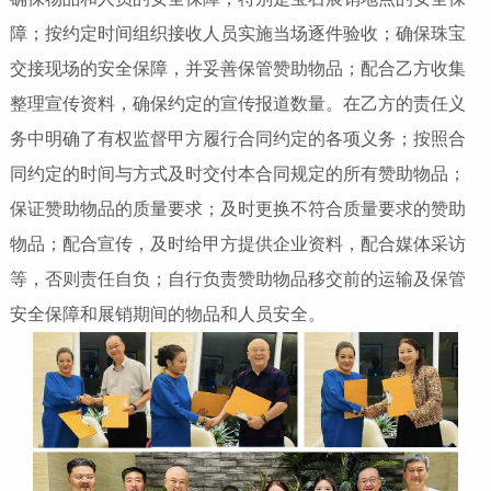
障；按约定时间组织接收人员实施当场逐件验收；确保珠宝
交接现场的安全保障，并妥善保管赞助物品；配合乙方收集
整理宣传资料，确保约定的宣传报道数量。在乙方的责任义
务中明确了有权监督甲方履行合同约定的各项义务；按照合
同约定的时间与方式及时交付本合同规定的所有赞助物品；
保证赞助物品的质量要求；及时更换不符合质量要求的赞助
物品；配合宣传，及时给甲方提供企业资料，配合媒体采访
等，否则责任自负；自行负责赞助物品移交前的运输及保管
安全保障和展销期间的物品和人员安全。