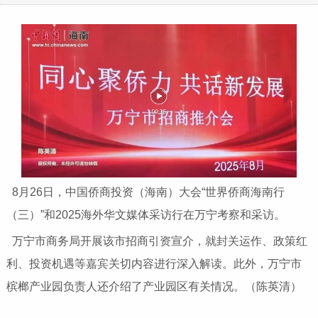
8月26日，中国侨商投资（海南）大会“世界侨商海南行
（三）”和2025海外华文媒体采访行在万宁考察和采访。
万宁市商务局开展该市招商引资宣介，就封关运作、政策红
利、投资机遇等嘉宾关切内容进行深入解读。此外，万宁市
槟榔产业园负责人还介绍了产业园区有关情况。（陈英清）