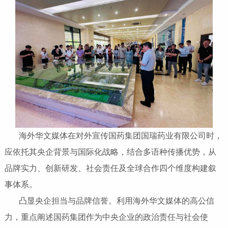
海外华文媒体在对外宣传国药集团国瑞药业有限公司时，
应依托其央企背景与国际化战略，结合多语种传播优势，从
品牌实力、创新研发、社会责任及全球合作四个维度构建叙
事体系。
凸显央企担当与品牌信誉‌。利用海外华文媒体的高公信
力，重点阐述国药集团作为中央企业的政治责任与社会使