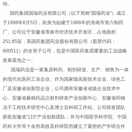
动。
国药集团国瑞药业有限公司（以下简称“国瑞药业”）成立
于1998年8月5日，前身为始建于1986年的淮南市第六制药
厂。公司位于安徽省淮南市经济技术开发区，占地面积
251.85亩，系国药集团药业股份有限公司（股票代码：
600511）的全资子公司，也是中国医药集团重要的工业战略
发展基地之一。
国瑞药业是一家集原料药、制剂研发、生产、销售为一体
的现代化医药工业企业。作为国家级高新技术企业、绿色工
厂及安徽省创新型企业，公司拥有安徽省省级企业技术中
心、安徽省麻精药品注射剂研发产业创新中心、安徽省药物
冻干工程技术研究中心及博士后科研工作站。公司研发团队
获批安徽省“115”产业创新团队，并与中国医学科学院、中国
药科大学等十余所高校及科研院所建立了紧密的产学研合作