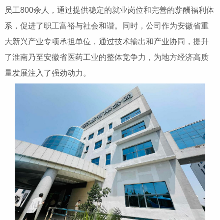
员工800余人，通过提供稳定的就业岗位和完善的薪酬福利体
系，促进了职工富裕与社会和谐。同时，公司作为安徽省重
大新兴产业专项承担单位，通过技术输出和产业协同，提升
了淮南乃至安徽省医药工业的整体竞争力，为地方经济高质
量发展注入了强劲动力。