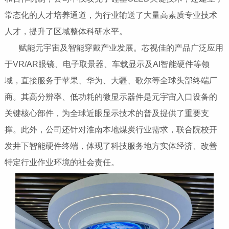
常态化的人才培养通道，为行业输送了大量高素质专业技术
人才，提升了区域整体科研水平。
赋能元宇宙及智能穿戴产业发展‌。芯视佳的产品广泛应用
于VR/AR眼镜、电子取景器、车载显示及AI智能硬件等领
域，直接服务于苹果、华为、大疆、歌尔等全球头部终端厂
商。其高分辨率、低功耗的微显示器件是元宇宙入口设备的
关键核心部件，为全球近眼显示技术的普及提供了重要支
撑。此外，公司还针对淮南本地煤炭行业需求，联合院校开
发井下智能硬件终端，体现了科技服务地方实体经济、改善
特定行业作业环境的社会责任。