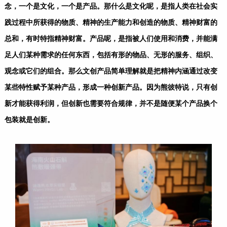
念，一个是文化，一个是产品。那什么是文化呢，是指人类在社会实
践过程中所获得的物质、精神的生产能力和创造的物质、精神财富的
总和，有时特指精神财富。产品呢，是指被人们使用和消费，并能满
足人们某种需求的任何东西，包括有形的物品、无形的服务、组织、
观念或它们的组合。那么文创产品简单理解就是把精神内涵通过改变
某些特性赋予某种产品，形成一种创新产品。因为熊彼特说，只有创
新才能获得利润，但创新也需要符合规律，并不是随便某个产品换个
包装就是创新。