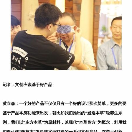
记者：文创应该基于好产品
黄垚森：一个好的产品不仅仅只有一个好的设计那么简单，更多的要
基于产品本身功能来出发，就比如我们推出的“涵逸本草”轻养生系
列，我们
以“东方本草”为原材料，以现代“本草良方”为概念，利用我
们自己的“热草本”发热技术而打造的一系列文创产品。在产品创新