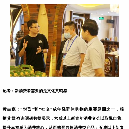
记者：新消费者需要的是文化共鸣感
黄垚森：“悦己”和“社交”成年轻群体购物的重要原因之一
，根
据艾媒咨询
调研数据显示，六成以上新青年消费者会以取悦自我、
提升幸福感为消费核心，从而购买兴趣消费类产品；五成以上新青