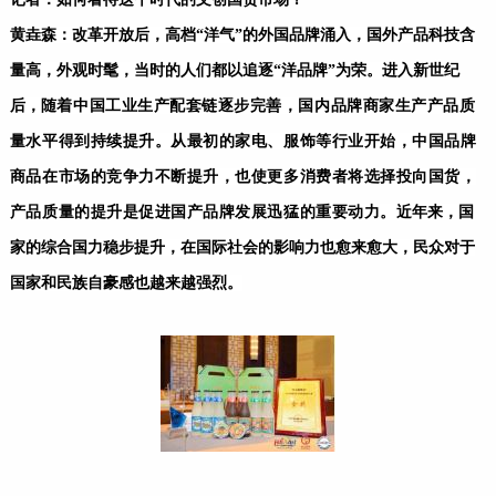
黄垚森：改革开放后，高档“洋气”的外国品牌涌入，国外产品科技含
量高，外观时髦，当时的人们都以追逐“洋品牌”为荣。进入新世纪
后，
随着中国工业生产配套链逐步完善，国内品牌商家生产产品质
量水平得到持续提升。从最初的家电、服饰等行业开始，中国品牌
商品在市场的竞争力不断提升，也使更多消费者将选择投向国货，
产品质量的提升是促进国产品牌发展迅猛的重要动力。
近年来，国
家的综合国力稳步提升，在国际社会的影响力也愈来愈大，民众对于
国家和民族自豪感也越来越强烈。