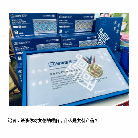
记者：谈谈你对文创的理解，什么是文创产品？