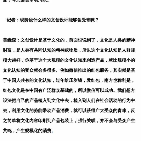
记者：现阶段什么样的文创设计能够备受青睐？
黄垚森：文创设计是基于文化的，前面也说到了，文化是人类的精神
财富，是人类有共同认知的精神或物质，所以这个文化认知是人群规
模大越好，你基于这个大规模的文化认知来创造产品，就比规模小的
文化认知的受众就会多很多。例如微信推出的红包服务，其实就是基
于中国人共有的文化认知，过年给压岁钱，发红包，南方也称利是，
红包文化是在中国有广泛群众基础的，所以微信可以成功。我们想方
设法把自己的产品植入到文化中去，植入到人们在社会活动的行为中
去，利用文化的势能带动产品消费，就可以获得广大受众的青睐，反
之简单将文化内容印刷到产品包装上，强行关联，并不会与受众产生
共鸣，产生规模化的消费
。