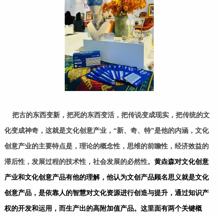
把古的东西变新，把死的东西变活，把传说变成现实，把传统的文
化变成神奇，这就是文化创意产业，“新、奇、特”是他的内涵，文化
创意产业的主要特点是，理论的概念性，思维的前瞻性，经济效益的
滞后性，发展过程的技术性，社会发展的必然性。
黄垚森对文化创意
产业和文化创意产品有他的理解，他认为文创产品顾名思义就是文化
创意产品，是依靠人的智慧对文化资源进行创造与提升，通过知识产
权的开发和运用，而生产出的高附加值产品。这里面有两个关键概