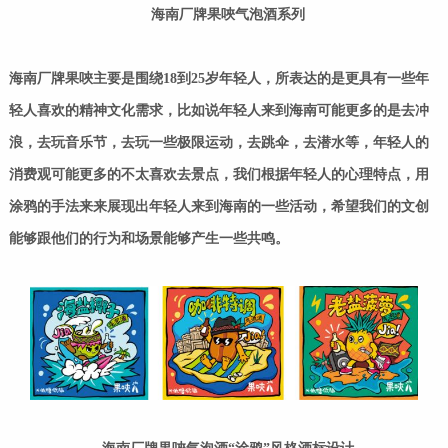
海南厂牌果唊气泡酒系列
海南厂牌果唊主要是围绕18到25岁年轻人，所表达的是更具有一些年
轻人喜欢的精神文化需求，比如说年轻人来到海南可能更多的是去冲
浪，去玩音乐节，去玩一些极限运动，去跳伞，去潜水等，年轻人的
消费观可能更多的不太喜欢去景点，我们根据年轻人的心理特点，用
涂鸦的手法来来展现出年轻人来到海南的一些活动，希望我们的文创
能够跟他们的行为和场景能够产生一些共鸣。