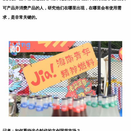
可产品并消费产品的人，研究他们在哪里出现，在哪里会有使用需
求，是非常关键的。
记者：如何看待这个时代的文创国货市场？